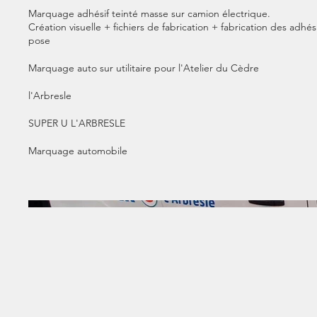
Marquage adhésif teinté masse sur camion électrique.
Création visuelle + fichiers de fabrication + fabrication des adh
pose
Marquage auto sur utilitaire pour l'Atelier du Cèdre
l'Arbresle
SUPER U L'ARBRESLE
Marquage automobile